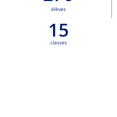
élèves
15
classes