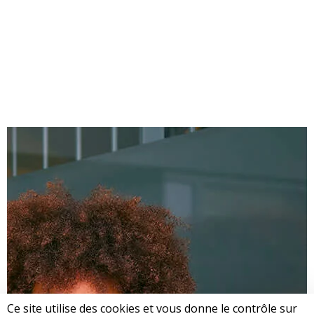
Ce site utilise des cookies et vous donne le contrôle sur