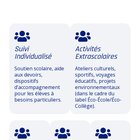
Suivi
Activités
Individualisé
Extrascolaires
Soutien scolaire, aide
Ateliers culturels,
aux devoirs,
sportifs, voyages
dispositifs
éducatifs, projets
d’accompagnement
environnementaux
pour les élèves à
(dans le cadre du
besoins particuliers.
label Éco-École/Éco-
Collège).