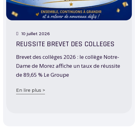
10 juillet 2026
REUSSITE BREVET DES COLLEGES
Brevet des collèges 2026 : le collège Notre-
Dame de Morez affiche un taux de réussite
de 89,65 % Le Groupe
En lire plus >