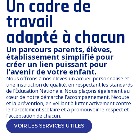
Un cadre de
travail
adapté à chacun
Un parcours parents, élèves,
établissement simplifié pour
créer un lien puissant pour
l'avenir de votre enfant.
Nous offrons à nos élèves un accueil personnalisé et
une instruction de qualité, en respectant les standards
de l’Éducation Nationale. Nous plaçons également au
cœur de notre démarche l’accompagnement, l’écoute
et la prévention, en veillant à lutter activement contre
le harcèlement scolaire et à promouvoir le respect et
l’acceptation de chacun.
VOIR LES SERVICES UTILES