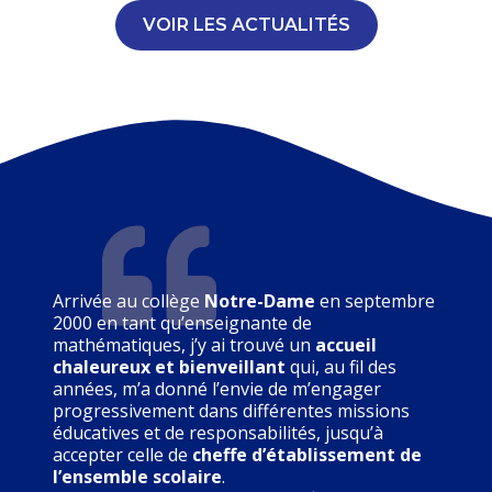
VOIR LES ACTUALITÉS
Arrivée au collège
Notre-Dame
en septembre
2000 en tant qu’enseignante de
mathématiques, j’y ai trouvé un
accueil
chaleureux et bienveillant
qui, au fil des
années, m’a donné l’envie de m’engager
progressivement dans différentes missions
éducatives et de responsabilités, jusqu’à
accepter celle de
cheffe d’établissement de
l’ensemble scolaire
.