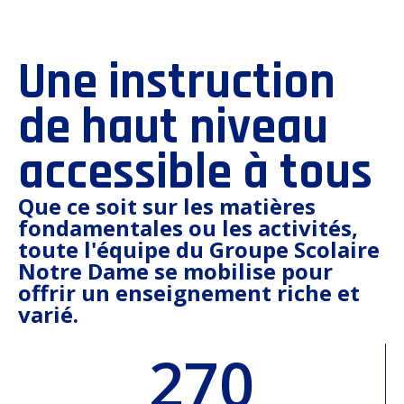
Une instruction
de haut niveau
accessible à tous
Que ce soit sur les matières
fondamentales ou les activités,
toute l'équipe du Groupe Scolaire
Notre Dame se mobilise pour
offrir un enseignement riche et
varié.
270