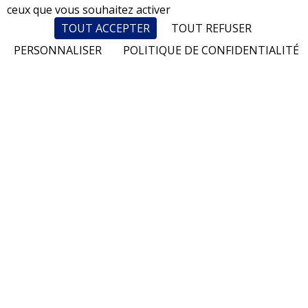
ceux que vous souhaitez activer
TOUT ACCEPTER
TOUT REFUSER
PERSONNALISER
POLITIQUE DE CONFIDENTIALITÉ